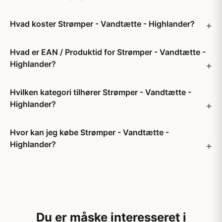
Hvad koster Strømper - Vandtætte - Highlander?
Hvad er EAN / Produktid for Strømper - Vandtætte -
Highlander?
Hvilken kategori tilhører Strømper - Vandtætte -
Highlander?
Hvor kan jeg købe Strømper - Vandtætte -
Highlander?
Du er måske interesseret i