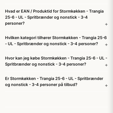
Hvad er EAN / Produktid for Stormkøkken - Trangia
25-6 - UL - Spritbrænder og nonstick - 3-4
personer?
Hvilken kategori tilhører Stormkøkken - Trangia 25-6
- UL - Spritbrænder og nonstick - 3-4 personer?
Hvor kan jeg købe Stormkøkken - Trangia 25-6 - UL -
Spritbrænder og nonstick - 3-4 personer?
Er Stormkøkken - Trangia 25-6 - UL - Spritbrænder
og nonstick - 3-4 personer på tilbud?