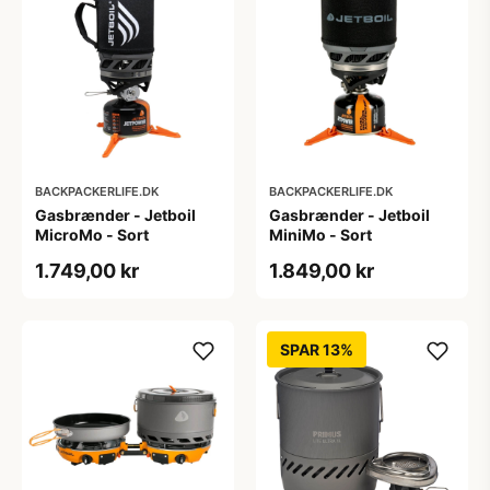
BACKPACKERLIFE.DK
BACKPACKERLIFE.DK
Gasbrænder - Jetboil
Gasbrænder - Jetboil
MicroMo - Sort
MiniMo - Sort
1.749,00 kr
1.849,00 kr
SPAR 13%