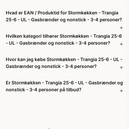
Hvad er EAN / Produktid for Stormkøkken - Trangia
25-6 - UL - Gasbrænder og nonstick - 3-4 personer?
Hvilken kategori tilhører Stormkøkken - Trangia 25-6
- UL - Gasbrænder og nonstick - 3-4 personer?
Hvor kan jeg købe Stormkøkken - Trangia 25-6 - UL -
Gasbrænder og nonstick - 3-4 personer?
Er Stormkøkken - Trangia 25-6 - UL - Gasbrænder og
nonstick - 3-4 personer på tilbud?