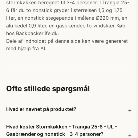
stormkøkken beregnet til 3-4 personer. I Trangia 25-
6 får du to nonstick gryder i størrelsen 1,5 og 1,75
liter, en nonstick stegepande i målene Ø220 mm, en
alu kedel 0,9 liter, en gasbrænder, to vindskær Køb
hos Backpackerlife.dk.
Dele af indholdet på denne side kan være genereret
med hjælp fra AI.
Ofte stillede spørgsmål
Hvad er navnet på produktet?
Hvad koster Stormkøkken - Trangia 25-6 - UL -
Gasbrænder og nonstick - 3-4 personer?