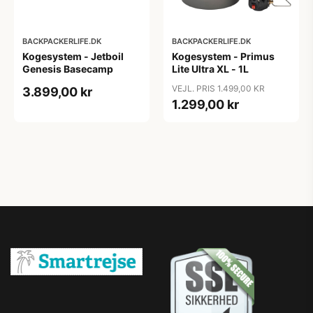
BACKPACKERLIFE.DK
BACKPACKERLIFE.DK
Kogesystem - Jetboil
Kogesystem - Primus
Genesis Basecamp
Lite Ultra XL - 1L
VEJL. PRIS 1.499,00 KR
3.899,00 kr
1.299,00 kr