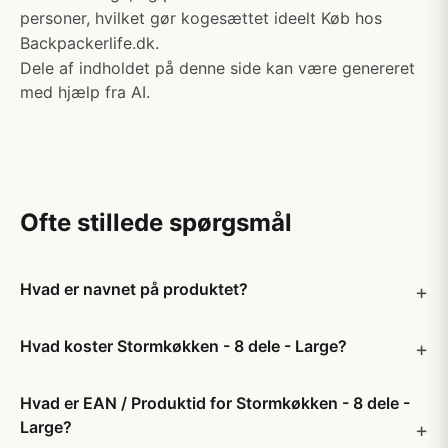
personer, hvilket gør kogesættet ideelt Køb hos
Backpackerlife.dk.
Dele af indholdet på denne side kan være genereret
med hjælp fra AI.
Ofte stillede spørgsmål
Hvad er navnet på produktet?
Hvad koster Stormkøkken - 8 dele - Large?
Hvad er EAN / Produktid for Stormkøkken - 8 dele -
Large?