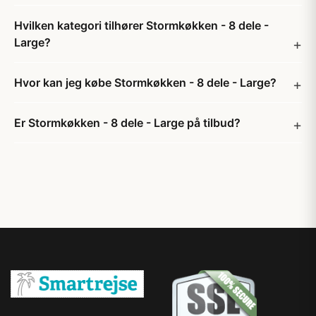
Hvilken kategori tilhører Stormkøkken - 8 dele -
Large?
Hvor kan jeg købe Stormkøkken - 8 dele - Large?
Er Stormkøkken - 8 dele - Large på tilbud?