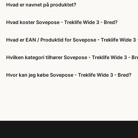
Hvad er navnet på produktet?
Hvad koster Sovepose - Treklife Wide 3 - Bred?
Hvad er EAN / Produktid for Sovepose - Treklife Wide 3 
Hvilken kategori tilhører Sovepose - Treklife Wide 3 - B
Hvor kan jeg købe Sovepose - Treklife Wide 3 - Bred?