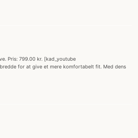
. Pris: 799.00 kr. [kad_youtube
redde for at give et mere komfortabelt fit. Med dens