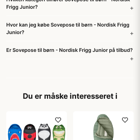
Frigg Junior?
Hvor kan jeg købe Sovepose til børn - Nordisk Frigg
Junior?
Er Sovepose til børn - Nordisk Frigg Junior på tilbud?
Du er måske interesseret i