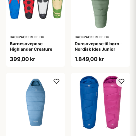
BACKPACKERLIFE.DK
BACKPACKERLIFE.DK
Børnesovepose -
Dunsovepose til børn -
Highlander Creature
Nordisk Ides Junior
399,00 kr
1.849,00 kr