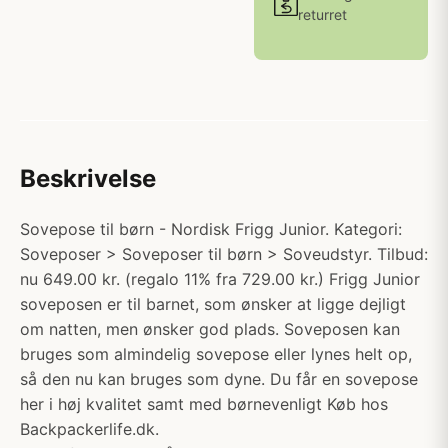
returret
Beskrivelse
Sovepose til børn - Nordisk Frigg Junior. Kategori:
Soveposer > Soveposer til børn > Soveudstyr. Tilbud:
nu 649.00 kr. (regalo 11% fra 729.00 kr.) Frigg Junior
soveposen er til barnet, som ønsker at ligge dejligt
om natten, men ønsker god plads. Soveposen kan
bruges som almindelig sovepose eller lynes helt op,
så den nu kan bruges som dyne. Du får en sovepose
her i høj kvalitet samt med børnevenligt Køb hos
Backpackerlife.dk.