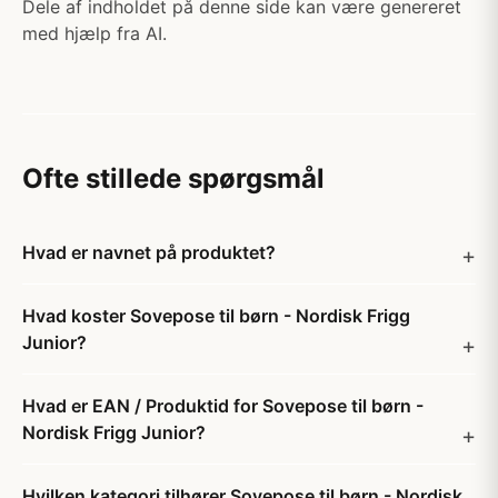
Dele af indholdet på denne side kan være genereret
med hjælp fra AI.
Ofte stillede spørgsmål
Hvad er navnet på produktet?
Hvad koster Sovepose til børn - Nordisk Frigg
Junior?
Hvad er EAN / Produktid for Sovepose til børn -
Nordisk Frigg Junior?
Hvilken kategori tilhører Sovepose til børn - Nordisk