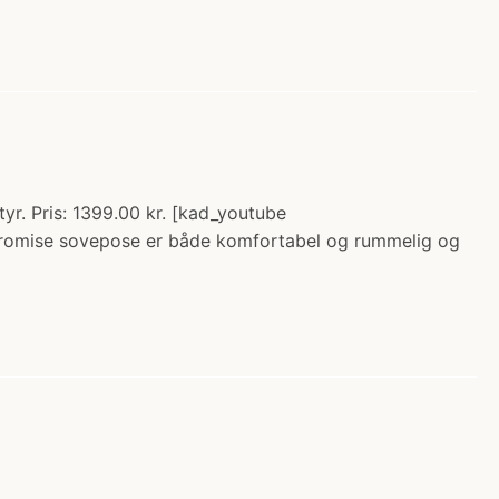
. Pris: 1399.00 kr. [kad_youtube
omise sovepose er både komfortabel og rummelig og