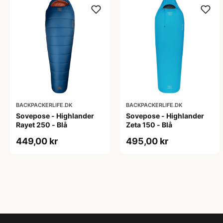
BACKPACKERLIFE.DK
BACKPACKERLIFE.DK
Sovepose - Highlander
Sovepose - Highlander
Rayet 250 - Blå
Zeta 150 - Blå
449,00 kr
495,00 kr