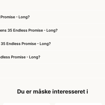
Promise - Long?
ens 35 Endless Promise - Long?
 35 Endless Promise - Long?
dless Promise - Long?
Du er måske interesseret i