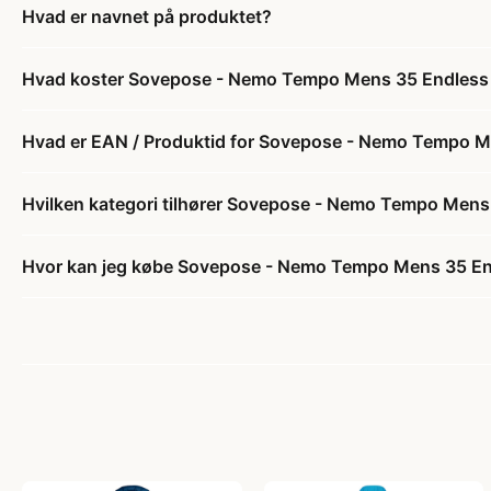
Hvad er navnet på produktet?
Hvad koster Sovepose - Nemo Tempo Mens 35 Endless 
Hvad er EAN / Produktid for Sovepose - Nemo Tempo M
Hvilken kategori tilhører Sovepose - Nemo Tempo Mens
Hvor kan jeg købe Sovepose - Nemo Tempo Mens 35 En