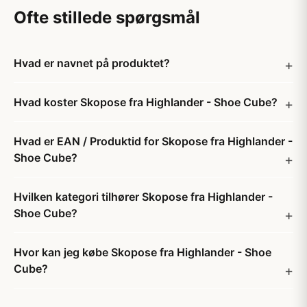
Ofte stillede spørgsmål
Hvad er navnet på produktet?
Hvad koster Skopose fra Highlander - Shoe Cube?
Hvad er EAN / Produktid for Skopose fra Highlander -
Shoe Cube?
Hvilken kategori tilhører Skopose fra Highlander -
Shoe Cube?
Hvor kan jeg købe Skopose fra Highlander - Shoe
Cube?