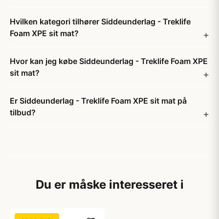
Hvilken kategori tilhører Siddeunderlag - Treklife
Foam XPE sit mat?
Hvor kan jeg købe Siddeunderlag - Treklife Foam XPE
sit mat?
Er Siddeunderlag - Treklife Foam XPE sit mat på
tilbud?
Du er måske interesseret i