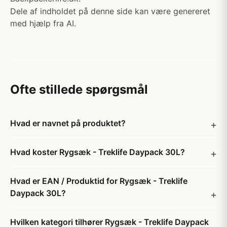
Dele af indholdet på denne side kan være genereret
med hjælp fra AI.
Ofte stillede spørgsmål
Hvad er navnet på produktet?
Hvad koster Rygsæk - Treklife Daypack 30L?
Hvad er EAN / Produktid for Rygsæk - Treklife
Daypack 30L?
Hvilken kategori tilhører Rygsæk - Treklife Daypack