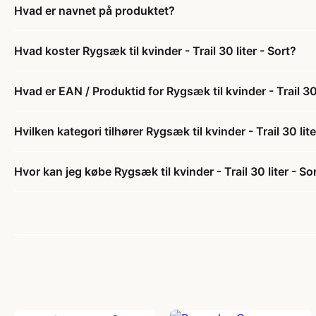
Hvad er navnet på produktet?
Hvad koster Rygsæk til kvinder - Trail 30 liter - Sort?
Hvad er EAN / Produktid for Rygsæk til kvinder - Trail 30 
Hvilken kategori tilhører Rygsæk til kvinder - Trail 30 lite
Hvor kan jeg købe Rygsæk til kvinder - Trail 30 liter - So