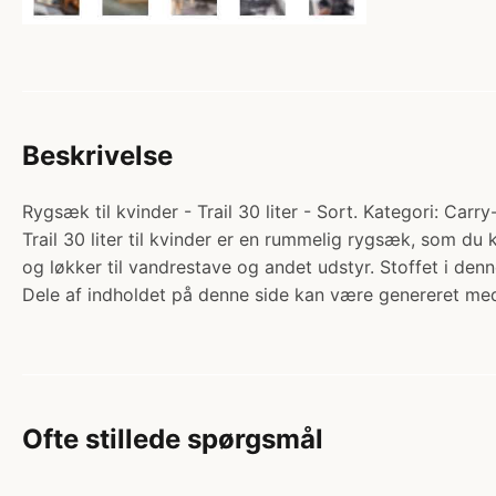
Beskrivelse
Rygsæk til kvinder - Trail 30 liter - Sort. Kategori: 
Trail 30 liter til kvinder er en rummelig rygsæk, som
og løkker til vandrestave og andet udstyr. Stoffet i de
Dele af indholdet på denne side kan være genereret med
Ofte stillede spørgsmål