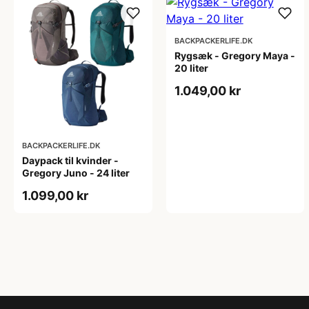
BACKPACKERLIFE.DK
Rygsæk - Gregory Maya -
20 liter
1.049,00 kr
BACKPACKERLIFE.DK
Daypack til kvinder -
Gregory Juno - 24 liter
1.099,00 kr