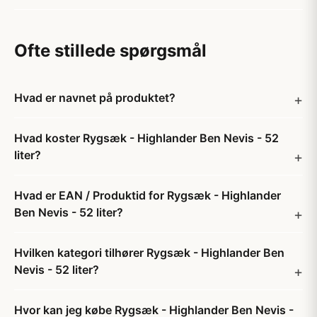
Ofte stillede spørgsmål
Hvad er navnet på produktet?
Hvad koster Rygsæk - Highlander Ben Nevis - 52
liter?
Hvad er EAN / Produktid for Rygsæk - Highlander
Ben Nevis - 52 liter?
Hvilken kategori tilhører Rygsæk - Highlander Ben
Nevis - 52 liter?
Hvor kan jeg købe Rygsæk - Highlander Ben Nevis -