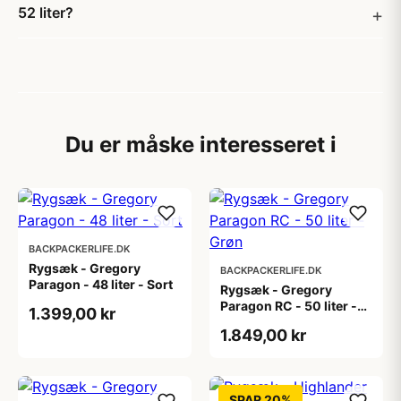
52 liter?
Du er måske interesseret i
BACKPACKERLIFE.DK
Rygsæk - Gregory
BACKPACKERLIFE.DK
Paragon - 48 liter - Sort
Rygsæk - Gregory
Paragon RC - 50 liter -
1.399,00 kr
Grøn
1.849,00 kr
SPAR 20%