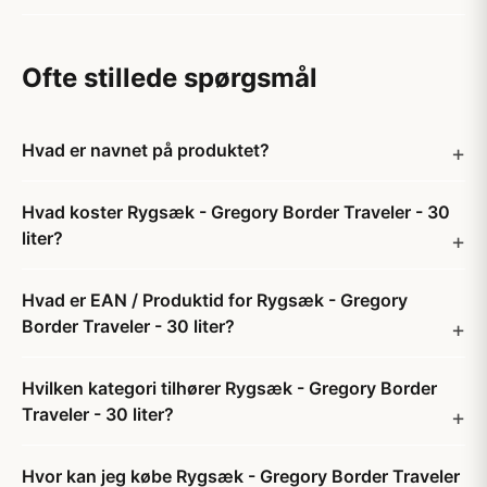
Ofte stillede spørgsmål
Hvad er navnet på produktet?
Hvad koster Rygsæk - Gregory Border Traveler - 30
liter?
Hvad er EAN / Produktid for Rygsæk - Gregory
Border Traveler - 30 liter?
Hvilken kategori tilhører Rygsæk - Gregory Border
Traveler - 30 liter?
Hvor kan jeg købe Rygsæk - Gregory Border Traveler