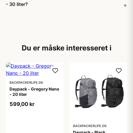
- 30 liter?
Du er måske interesseret i
BACKPACKERLIFE.DK
Daypack - Gregory Nano
- 20 liter
599,00 kr
BACKPACKERLIFE.DK
Daypack - Black