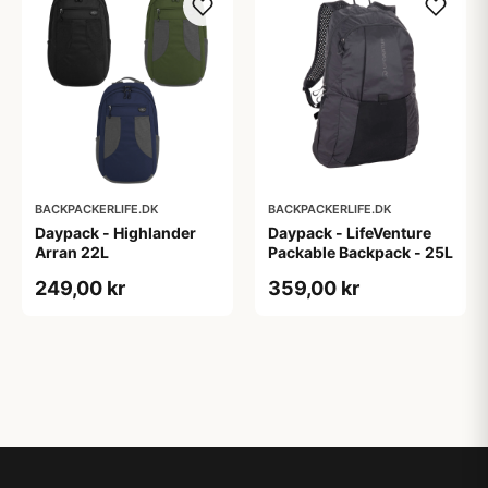
BACKPACKERLIFE.DK
BACKPACKERLIFE.DK
Daypack - Highlander
Daypack - LifeVenture
Arran 22L
Packable Backpack - 25L
249,00 kr
359,00 kr