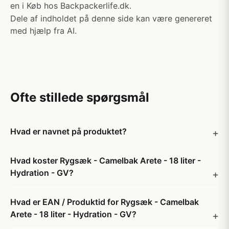
en i Køb hos Backpackerlife.dk.
Dele af indholdet på denne side kan være genereret
med hjælp fra AI.
Ofte stillede spørgsmål
Hvad er navnet på produktet?
Hvad koster Rygsæk - Camelbak Arete - 18 liter -
Hydration - GV?
Hvad er EAN / Produktid for Rygsæk - Camelbak
Arete - 18 liter - Hydration - GV?