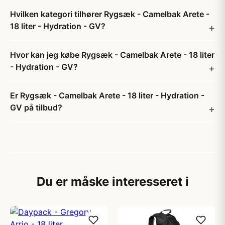
Hvilken kategori tilhører Rygsæk - Camelbak Arete -
18 liter - Hydration - GV?
Hvor kan jeg købe Rygsæk - Camelbak Arete - 18 liter
- Hydration - GV?
Er Rygsæk - Camelbak Arete - 18 liter - Hydration -
GV på tilbud?
Du er måske interesseret i