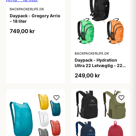
BACKPACKERLIFE.DK
Daypack - Gregory Arrio
- 18 liter
749,00 kr
BACKPACKERLIFE.DK
Daypack - Hydration
Ultra 22 Letvægtig - 22
liter
249,00 kr