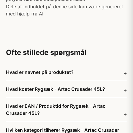
Dele af indholdet på denne side kan være genereret
med hjælp fra AI.
Ofte stillede spørgsmål
Hvad er navnet på produktet?
Hvad koster Rygsæk - Artac Crusader 45L?
Hvad er EAN / Produktid for Rygsæk - Artac
Crusader 45L?
Hvilken kategori tilhører Rygsæk - Artac Crusader