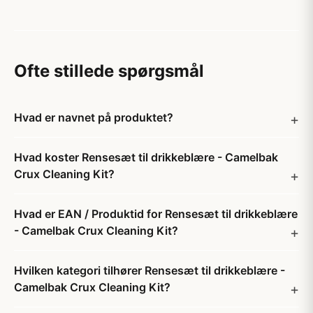
Ofte stillede spørgsmål
Hvad er navnet på produktet?
Hvad koster Rensesæt til drikkeblære - Camelbak
Crux Cleaning Kit?
Hvad er EAN / Produktid for Rensesæt til drikkeblære
- Camelbak Crux Cleaning Kit?
Hvilken kategori tilhører Rensesæt til drikkeblære -
Camelbak Crux Cleaning Kit?