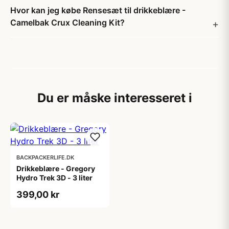
Hvor kan jeg købe Rensesæt til drikkeblære -
Camelbak Crux Cleaning Kit?
Du er måske interesseret i
BACKPACKERLIFE.DK
Drikkeblære - Gregory
Hydro Trek 3D - 3 liter
399,00 kr