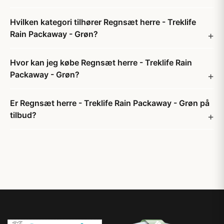
Hvilken kategori tilhører Regnsæt herre - Treklife
Rain Packaway - Grøn?
Hvor kan jeg købe Regnsæt herre - Treklife Rain
Packaway - Grøn?
Er Regnsæt herre - Treklife Rain Packaway - Grøn på
tilbud?