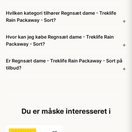
Hvilken kategori tilhører Regnsæt dame - Treklife
Rain Packaway - Sort?
Hvor kan jeg købe Regnsæt dame - Treklife Rain
Packaway - Sort?
Er Regnsæt dame - Treklife Rain Packaway - Sort på
tilbud?
Du er måske interesseret i