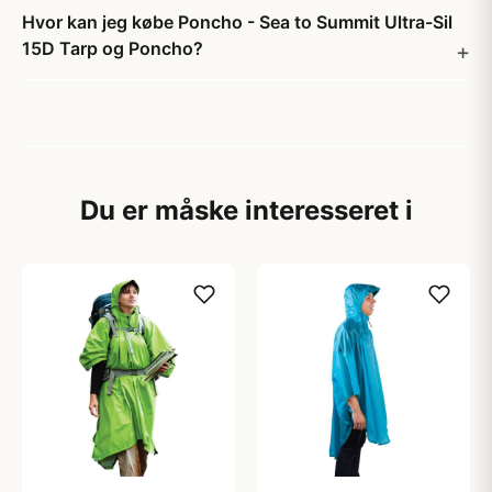
Hvor kan jeg købe Poncho - Sea to Summit Ultra-Sil
15D Tarp og Poncho?
Du er måske interesseret i