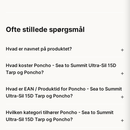
Ofte stillede spørgsmål
Hvad er navnet på produktet?
Hvad koster Poncho - Sea to Summit Ultra-Sil 15D
Tarp og Poncho?
Hvad er EAN / Produktid for Poncho - Sea to Summit
Ultra-Sil 15D Tarp og Poncho?
Hvilken kategori tilhører Poncho - Sea to Summit
Ultra-Sil 15D Tarp og Poncho?