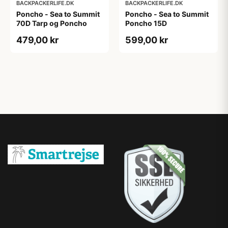
BACKPACKERLIFE.DK
BACKPACKERLIFE.DK
Poncho - Sea to Summit
Poncho - Sea to Summit
70D Tarp og Poncho
Poncho 15D
479,00 kr
599,00 kr