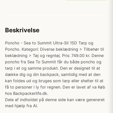
Beskrivelse
Poncho - Sea to Summit Ultra-Sil 15D Tarp og
Poncho. Kategori: Diverse beklædning > Tilbehør til
beklædning > Tøj og regntøj. Pris: 749.00 kr. Denne
poncho fra Sea To Summit får du både poncho og
tarp i et og samme produkt. Den er designet til at
dække dig og din backpack, samtidig med at den
kan foldes ud og bruges som tarp eller shelter til at
få to personer i ly for regnen. Den er lavet af va Køb
hos Backpackerlife.dk.
Dele af indholdet på denne side kan være genereret
med hjælp fra AI.