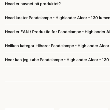
Hvad er navnet på produktet?
Hvad koster Pandelampe - Highlander Alcor - 130 lume
Hvad er EAN / Produktid for Pandelampe - Highlander A
Hvilken kategori tilhører Pandelampe - Highlander Alcor
Hvor kan jeg købe Pandelampe - Highlander Alcor - 130