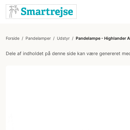
Forside
/
Pandelamper
/
Udstyr
/
Pandelampe - Highlander A
Dele af indholdet på denne side kan være genereret med