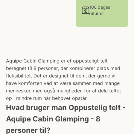
100 dages
returret
Aquipe Cabin Glamping er et oppusteligt telt
beregnet til 8 personer, der kombinerer plads med
fleksibilitet. Det er designet til dem, der gerne vil
have komforten ved at være sammen med mange
mennesker, men også muligheden for at dele teltet
op i mindre rum når behovet opstår.
Hvad bruger man Oppustelig telt -
Aquipe Cabin Glamping - 8
personer til?