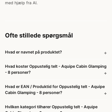
med hjælp fra AI.
Ofte stillede spørgsmål
Hvad er navnet på produktet?
Hvad koster Oppustelig telt - Aquipe Cabin Glamping
- 8 personer?
Hvad er EAN / Produktid for Oppustelig telt - Aquipe
Cabin Glamping - 8 personer?
Hvilken kategori tilhører Oppustelig telt - Aquipe