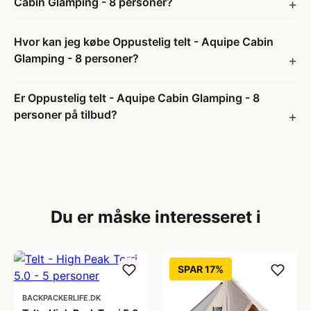
Cabin Glamping - 8 personer?
Hvor kan jeg købe Oppustelig telt - Aquipe Cabin
Glamping - 8 personer?
Er Oppustelig telt - Aquipe Cabin Glamping - 8
personer på tilbud?
Du er måske interesseret i
SPAR 17%
BACKPACKERLIFE.DK