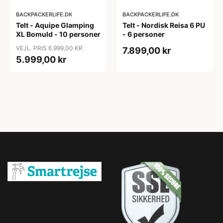
BACKPACKERLIFE.DK
BACKPACKERLIFE.DK
Telt - Aquipe Glamping
Telt - Nordisk Reisa 6 PU
XL Bomuld - 10 personer
- 6 personer
VEJL. PRIS 6.999,00 KR
7.899,00 kr
5.999,00 kr