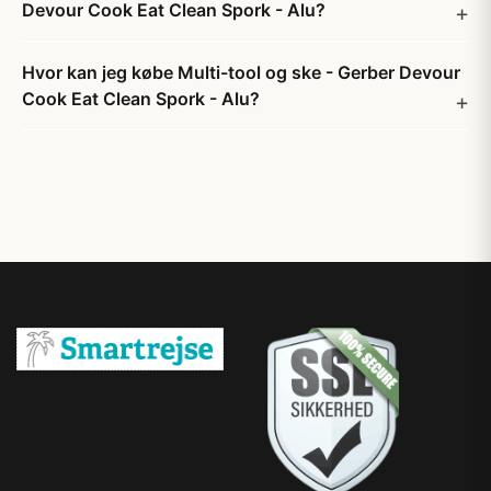
Devour Cook Eat Clean Spork - Alu?
Hvor kan jeg købe Multi-tool og ske - Gerber Devour
Cook Eat Clean Spork - Alu?