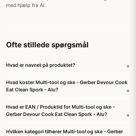
med hjælp fra AI.
Ofte stillede spørgsmål
Hvad er navnet på produktet?
Hvad koster Multi-tool og ske - Gerber Devour Cook
Eat Clean Spork - Alu?
Hvad er EAN / Produktid for Multi-tool og ske -
Gerber Devour Cook Eat Clean Spork - Alu?
Hvilken kategori tilhører Multi-tool og ske - Gerber