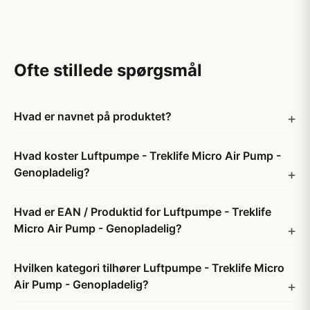
Ofte stillede spørgsmål
Hvad er navnet på produktet?
Hvad koster Luftpumpe - Treklife Micro Air Pump -
Genopladelig?
Hvad er EAN / Produktid for Luftpumpe - Treklife
Micro Air Pump - Genopladelig?
Hvilken kategori tilhører Luftpumpe - Treklife Micro
Air Pump - Genopladelig?