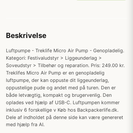
Beskrivelse
Luftpumpe - Treklife Micro Air Pump - Genopladelig.
Kategori: Festivaludstyr > Liggeunderlag >
Soveudstyr > Tilbehør og reparation. Pris: 249.00 kr.
Treklifes Micro Air Pump er en genopladelig
luftpumpe, der kan oppuste dit liggeunderlag,
oppustelige pude og andet med på turen. Den er
både letvægtig, kompakt og brugervenlig. Den
oplades ved hjælp af USB-C. Luftpumpen kommer
inklusiv 6 forskellige v Køb hos Backpackerlife.dk.
Dele af indholdet på denne side kan være genereret
med hjælp fra AI.