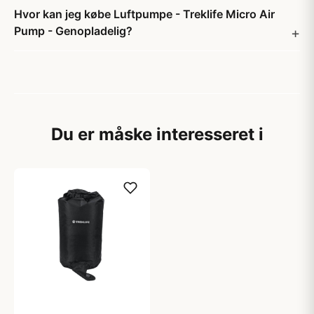
Hvor kan jeg købe Luftpumpe - Treklife Micro Air
Pump - Genopladelig?
Du er måske interesseret i