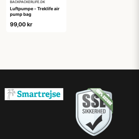
BACKPACKERLIFE.DK
Luftpumpe - Treklife air
pump bag
99,00 kr