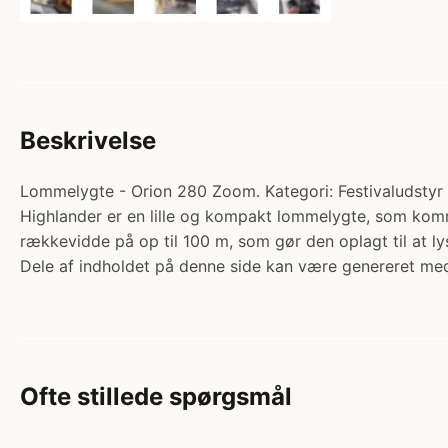
Beskrivelse
Lommelygte - Orion 280 Zoom. Kategori: Festivaludstyr 
Highlander er en lille og kompakt lommelygte, som kom
rækkevidde på op til 100 m, som gør den oplagt til at ly
Dele af indholdet på denne side kan være genereret med
Ofte stillede spørgsmål