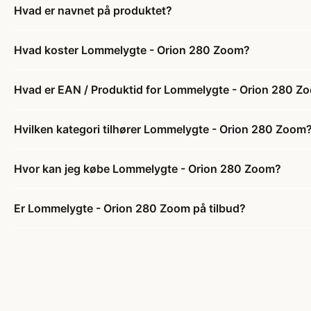
Hvad er navnet på produktet?
Hvad koster Lommelygte - Orion 280 Zoom?
Hvad er EAN / Produktid for Lommelygte - Orion 280 Z
Hvilken kategori tilhører Lommelygte - Orion 280 Zoom
Hvor kan jeg købe Lommelygte - Orion 280 Zoom?
Er Lommelygte - Orion 280 Zoom på tilbud?