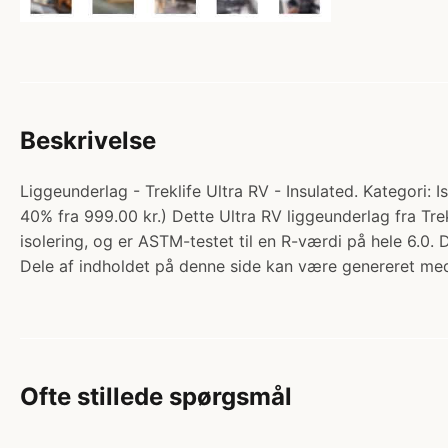
Beskrivelse
Liggeunderlag - Treklife Ultra RV - Insulated. Kategori:
40% fra 999.00 kr.) Dette Ultra RV liggeunderlag fra Tr
isolering, og er ASTM-testet til en R-værdi på hele 6.0. 
Dele af indholdet på denne side kan være genereret med
Ofte stillede spørgsmål