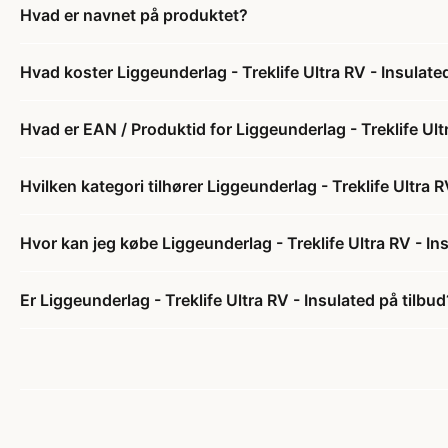
Hvad er navnet på produktet?
Hvad koster Liggeunderlag - Treklife Ultra RV - Insulate
Hvad er EAN / Produktid for Liggeunderlag - Treklife Ult
Hvilken kategori tilhører Liggeunderlag - Treklife Ultra R
Hvor kan jeg købe Liggeunderlag - Treklife Ultra RV - In
Er Liggeunderlag - Treklife Ultra RV - Insulated på tilbud