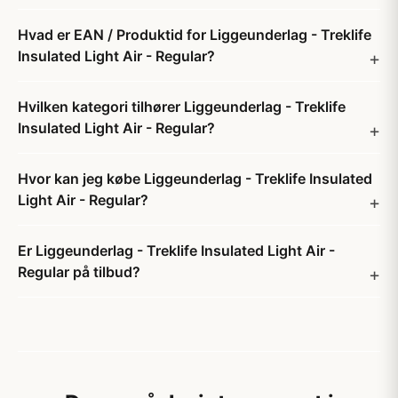
Hvad er EAN / Produktid for Liggeunderlag - Treklife
Insulated Light Air - Regular?
Hvilken kategori tilhører Liggeunderlag - Treklife
Insulated Light Air - Regular?
Hvor kan jeg købe Liggeunderlag - Treklife Insulated
Light Air - Regular?
Er Liggeunderlag - Treklife Insulated Light Air -
Regular på tilbud?