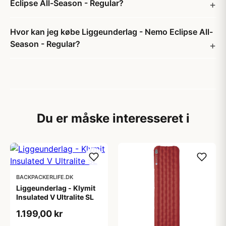
Eclipse All-Season - Regular?
Hvor kan jeg købe Liggeunderlag - Nemo Eclipse All-
Season - Regular?
Du er måske interesseret i
BACKPACKERLIFE.DK
Liggeunderlag - Klymit
Insulated V Ultralite SL
1.199,00 kr