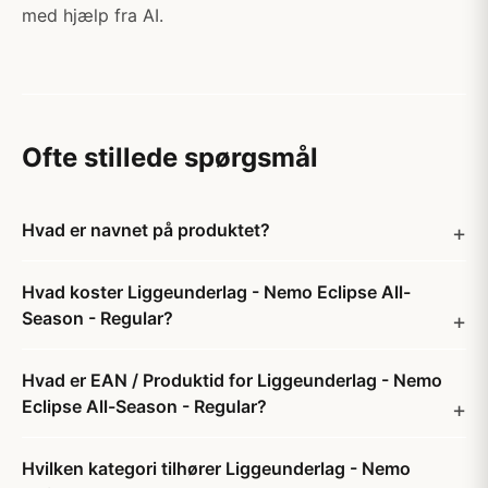
med hjælp fra AI.
Ofte stillede spørgsmål
Hvad er navnet på produktet?
Hvad koster Liggeunderlag - Nemo Eclipse All-
Season - Regular?
Hvad er EAN / Produktid for Liggeunderlag - Nemo
Eclipse All-Season - Regular?
Hvilken kategori tilhører Liggeunderlag - Nemo