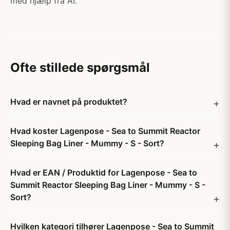
med hjælp fra AI.
Ofte stillede spørgsmål
Hvad er navnet på produktet?
Hvad koster Lagenpose - Sea to Summit Reactor
Sleeping Bag Liner - Mummy - S - Sort?
Hvad er EAN / Produktid for Lagenpose - Sea to
Summit Reactor Sleeping Bag Liner - Mummy - S -
Sort?
Hvilken kategori tilhører Lagenpose - Sea to Summit