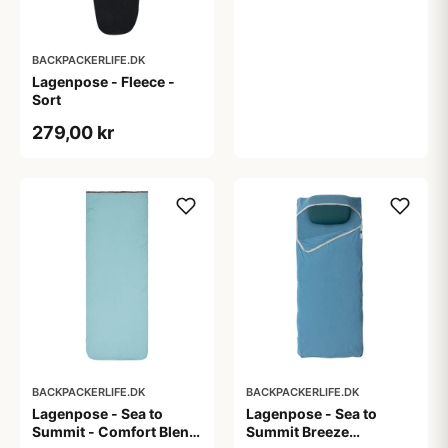
BACKPACKERLIFE.DK
Lagenpose - Fleece -
Sort
279,00 kr
BACKPACKERLIFE.DK
BACKPACKERLIFE.DK
Lagenpose - Sea to
Lagenpose - Sea to
Summit - Comfort Blend
Summit Breeze