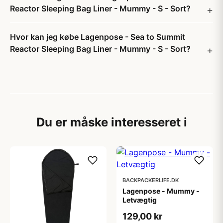
Reactor Sleeping Bag Liner - Mummy - S - Sort?
Hvor kan jeg købe Lagenpose - Sea to Summit
Reactor Sleeping Bag Liner - Mummy - S - Sort?
Du er måske interesseret i
BACKPACKERLIFE.DK
Lagenpose - Mummy -
Letvægtig
129,00 kr