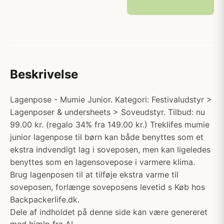
Beskrivelse
Lagenpose - Mumie Junior. Kategori: Festivaludstyr >
Lagenposer & undersheets > Soveudstyr. Tilbud: nu
99.00 kr. (regalo 34% fra 149.00 kr.) Treklifes mumie
junior lagenpose til børn kan både benyttes som et
ekstra indvendigt lag i soveposen, men kan ligeledes
benyttes som en lagensovepose i varmere klima.
Brug lagenposen til at tilføje ekstra varme til
soveposen, forlænge soveposens levetid s Køb hos
Backpackerlife.dk.
Dele af indholdet på denne side kan være genereret