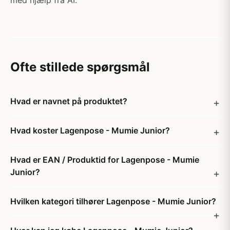
med hjælp fra AI.
Ofte stillede spørgsmål
Hvad er navnet på produktet?
Hvad koster Lagenpose - Mumie Junior?
Hvad er EAN / Produktid for Lagenpose - Mumie
Junior?
Hvilken kategori tilhører Lagenpose - Mumie Junior?