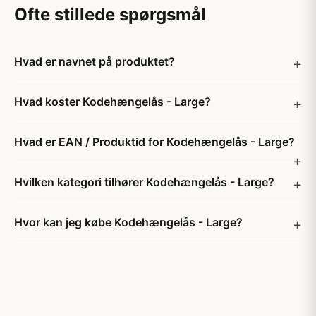
Ofte stillede spørgsmål
Hvad er navnet på produktet?
Hvad koster Kodehængelås - Large?
Hvad er EAN / Produktid for Kodehængelås - Large?
Hvilken kategori tilhører Kodehængelås - Large?
Hvor kan jeg købe Kodehængelås - Large?