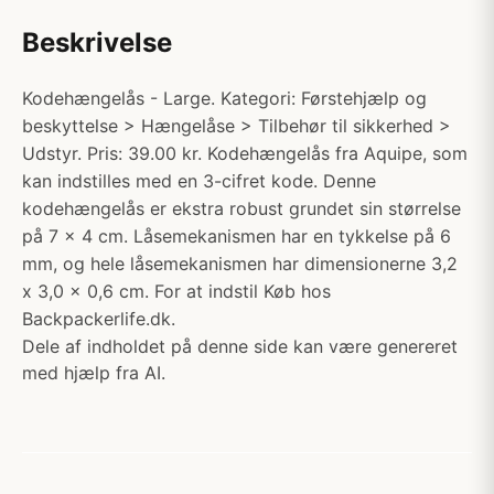
Beskrivelse
Kodehængelås - Large. Kategori: Førstehjælp og
beskyttelse > Hængelåse > Tilbehør til sikkerhed >
Udstyr. Pris: 39.00 kr. Kodehængelås fra Aquipe, som
kan indstilles med en 3-cifret kode. Denne
kodehængelås er ekstra robust grundet sin størrelse
på 7 x 4 cm. Låsemekanismen har en tykkelse på 6
mm, og hele låsemekanismen har dimensionerne 3,2
x 3,0 x 0,6 cm. For at indstil Køb hos
Backpackerlife.dk.
Dele af indholdet på denne side kan være genereret
med hjælp fra AI.