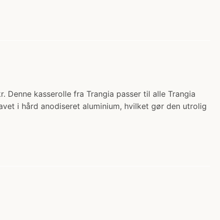
. Denne kasserolle fra Trangia passer til alle Trangia
avet i hård anodiseret aluminium, hvilket gør den utrolig