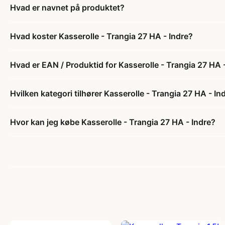
Hvad er navnet på produktet?
Hvad koster Kasserolle - Trangia 27 HA - Indre?
Hvad er EAN / Produktid for Kasserolle - Trangia 27 HA 
Hvilken kategori tilhører Kasserolle - Trangia 27 HA - In
Hvor kan jeg købe Kasserolle - Trangia 27 HA - Indre?