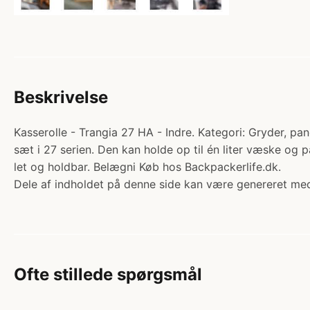
Beskrivelse
Kasserolle - Trangia 27 HA - Indre. Kategori: Gryder, pan
sæt i 27 serien. Den kan holde op til én liter væske og p
let og holdbar. Belægni Køb hos Backpackerlife.dk.
Dele af indholdet på denne side kan være genereret med
Ofte stillede spørgsmål