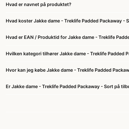
Hvad er navnet på produktet?
Hvad koster Jakke dame - Treklife Padded Packaway - S
Hvad er EAN / Produktid for Jakke dame - Treklife Padd
Hvilken kategori tilhører Jakke dame - Treklife Padded 
Hvor kan jeg købe Jakke dame - Treklife Padded Packaw
Er Jakke dame - Treklife Padded Packaway - Sort på til