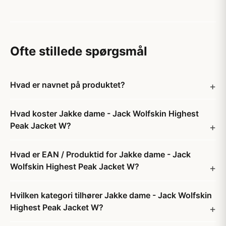
Ofte stillede spørgsmål
Hvad er navnet på produktet?
Hvad koster Jakke dame - Jack Wolfskin Highest
Peak Jacket W?
Hvad er EAN / Produktid for Jakke dame - Jack
Wolfskin Highest Peak Jacket W?
Hvilken kategori tilhører Jakke dame - Jack Wolfskin
Highest Peak Jacket W?