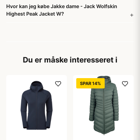
Hvor kan jeg købe Jakke dame - Jack Wolfskin
Highest Peak Jacket W?
Du er måske interesseret i
SPAR 14%