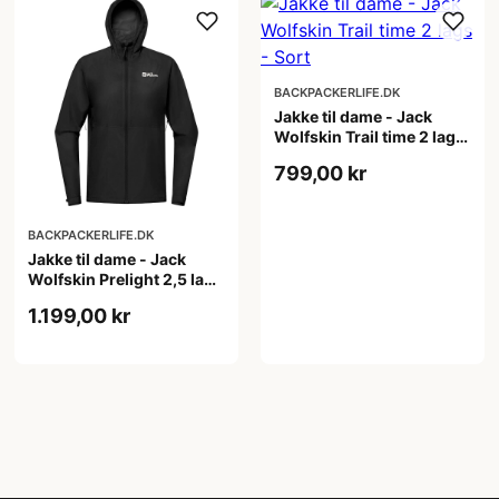
BACKPACKERLIFE.DK
Jakke til dame - Jack
Wolfskin Trail time 2 lags
- Sort
799,00 kr
BACKPACKERLIFE.DK
Jakke til dame - Jack
Wolfskin Prelight 2,5 lags
- Sort
1.199,00 kr