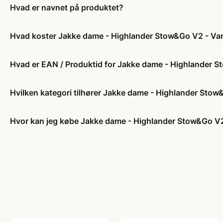
Hvad er navnet på produktet?
Hvad koster Jakke dame - Highlander Stow&Go V2 - Van
Hvad er EAN / Produktid for Jakke dame - Highlander S
Hvilken kategori tilhører Jakke dame - Highlander Stow
Hvor kan jeg købe Jakke dame - Highlander Stow&Go V2