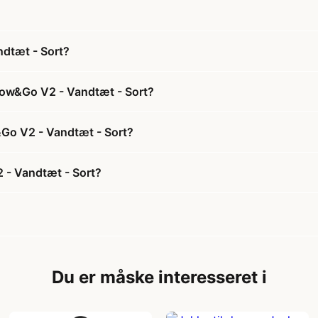
dtæt - Sort?
tow&Go V2 - Vandtæt - Sort?
&Go V2 - Vandtæt - Sort?
 - Vandtæt - Sort?
Du er måske interesseret i