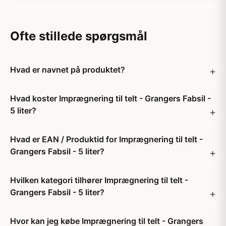
Ofte stillede spørgsmål
Hvad er navnet på produktet?
Hvad koster Imprægnering til telt - Grangers Fabsil -
5 liter?
Hvad er EAN / Produktid for Imprægnering til telt -
Grangers Fabsil - 5 liter?
Hvilken kategori tilhører Imprægnering til telt -
Grangers Fabsil - 5 liter?
Hvor kan jeg købe Imprægnering til telt - Grangers