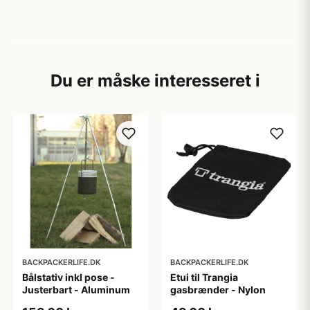
Du er måske interesseret i
BACKPACKERLIFE.DK
BACKPACKERLIFE.DK
Bålstativ inkl pose -
Etui til Trangia
Justerbart - Aluminum
gasbrænder - Nylon