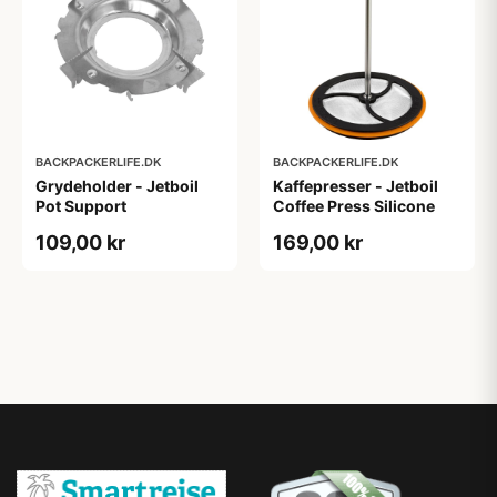
BACKPACKERLIFE.DK
BACKPACKERLIFE.DK
Grydeholder - Jetboil
Kaffepresser - Jetboil
Pot Support
Coffee Press Silicone
109,00 kr
169,00 kr