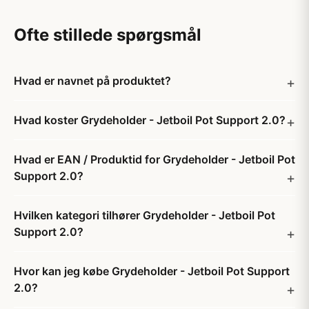
Ofte stillede spørgsmål
Hvad er navnet på produktet?
Hvad koster Grydeholder - Jetboil Pot Support 2.0?
Hvad er EAN / Produktid for Grydeholder - Jetboil Pot
Support 2.0?
Hvilken kategori tilhører Grydeholder - Jetboil Pot
Support 2.0?
Hvor kan jeg købe Grydeholder - Jetboil Pot Support
2.0?