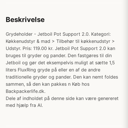
Beskrivelse
Grydeholder - Jetboil Pot Support 2.0. Kategori:
Køkkenudstyr & mad > Tilbehør til køkkenudstyr >
Udstyr. Pris: 119.00 kr. Jetboil Pot Support 2.0 kan
bruges til gryder og pander. Den fastgøres til din
Jetboil og gør det eksempelvis muligt at sætte 1,5
liters FluxRing gryde på eller en af de andre
traditionelle gryder og pander. Den kan nemt foldes
sammen, så den kan pakkes n Køb hos
Backpackerlife.dk.
Dele af indholdet på denne side kan være genereret
med hjælp fra AI.