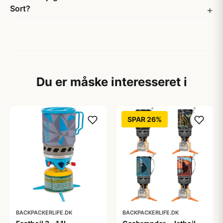
Sort?
Du er måske interesseret i
SPAR 26%
BACKPACKERLIFE.DK
BACKPACKERLIFE.DK