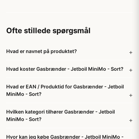
Ofte stillede spørgsmål
Hvad er navnet på produktet?
Hvad koster Gasbrænder - Jetboil MiniMo - Sort?
Hvad er EAN / Produktid for Gasbrænder - Jetboil
MiniMo - Sort?
Hvilken kategori tilhører Gasbrænder - Jetboil
MiniMo - Sort?
Hvor kan jeg købe Gasbrænder - Jetboil MiniMo -