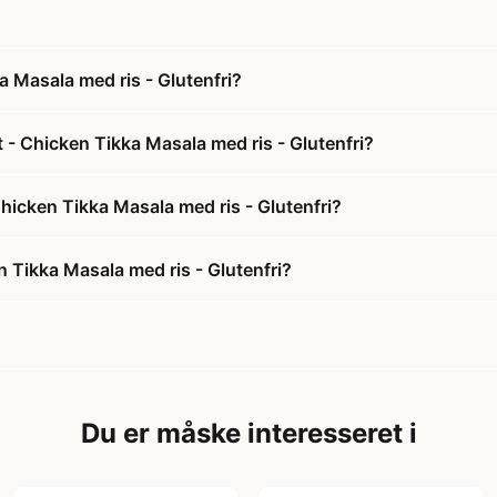
a Masala med ris - Glutenfri?
t - Chicken Tikka Masala med ris - Glutenfri?
 Chicken Tikka Masala med ris - Glutenfri?
n Tikka Masala med ris - Glutenfri?
Du er måske interesseret i