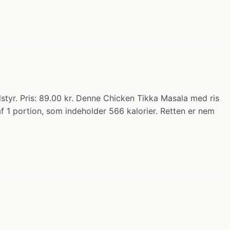
styr. Pris: 89.00 kr. Denne Chicken Tikka Masala med ris
 af 1 portion, som indeholder 566 kalorier. Retten er nem