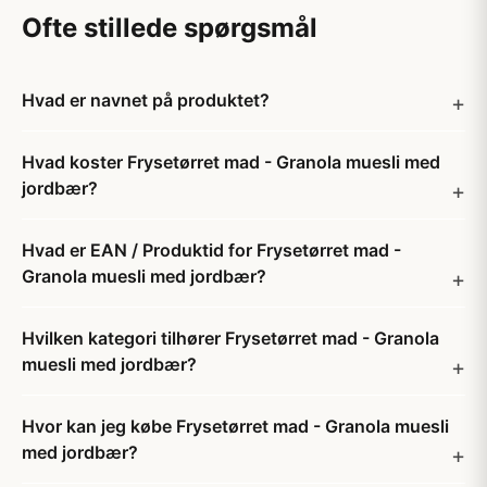
Ofte stillede spørgsmål
Hvad er navnet på produktet?
Hvad koster Frysetørret mad - Granola muesli med
jordbær?
Hvad er EAN / Produktid for Frysetørret mad -
Granola muesli med jordbær?
Hvilken kategori tilhører Frysetørret mad - Granola
muesli med jordbær?
Hvor kan jeg købe Frysetørret mad - Granola muesli
med jordbær?