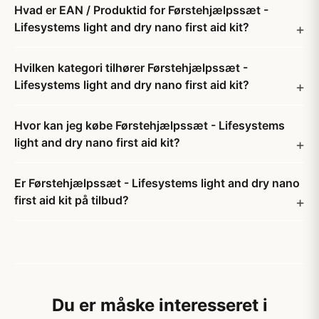
Hvad er EAN / Produktid for Førstehjælpssæt -
Lifesystems light and dry nano first aid kit?
Hvilken kategori tilhører Førstehjælpssæt -
Lifesystems light and dry nano first aid kit?
Hvor kan jeg købe Førstehjælpssæt - Lifesystems
light and dry nano first aid kit?
Er Førstehjælpssæt - Lifesystems light and dry nano
first aid kit på tilbud?
Du er måske interesseret i