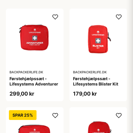
BACKPACKERLIFE.DK
BACKPACKERLIFE.DK
Førstehjælpssæt -
Førstehjælpssæt -
Lifesystems Adventurer
Lifesystems Blister Kit
299,00 kr
179,00 kr
SPAR 25%