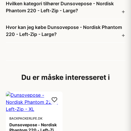
Hvilken kategori tilhører Dunsovepose - Nordisk
Phantom 220 - Left-Zip - Large?
Hvor kan jeg købe Dunsovepose - Nordisk Phantom
220 - Left-Zip - Large?
Du er måske interesseret i
BACKPACKERLIFE.DK
Dunsovepose - Nordisk
Phantom 220 - Left-Zip