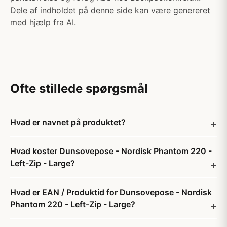
Dele af indholdet på denne side kan være genereret
med hjælp fra AI.
Ofte stillede spørgsmål
Hvad er navnet på produktet?
Hvad koster Dunsovepose - Nordisk Phantom 220 -
Left-Zip - Large?
Hvad er EAN / Produktid for Dunsovepose - Nordisk
Phantom 220 - Left-Zip - Large?