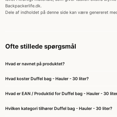
Backpackerlife.dk.
Dele af indholdet på denne side kan være genereret med
Ofte stillede spørgsmål
Hvad er navnet på produktet?
Hvad koster Duffel bag - Hauler - 30 liter?
Hvad er EAN / Produktid for Duffel bag - Hauler - 30 lite
Hvilken kategori tilhører Duffel bag - Hauler - 30 liter?