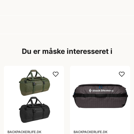
Du er måske interesseret i
BACKPACKERLIFE.DK
BACKPACKERLIFE.DK