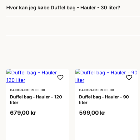
Hvor kan jeg købe Duffel bag - Hauler - 30 liter?
BACKPACKERLIFE.DK
BACKPACKERLIFE.DK
Duffel bag - Hauler - 120
Duffel bag - Hauler - 90
liter
liter
679,00 kr
599,00 kr