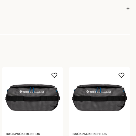
BACKPACKERLIFE.DK
BACKPACKERLIFE.DK