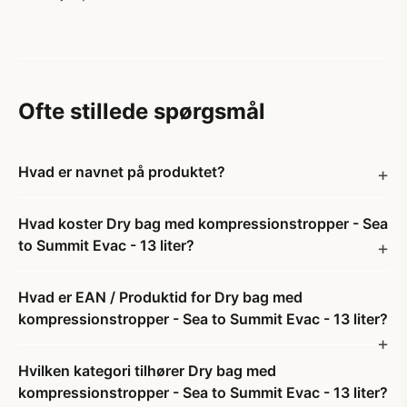
Ofte stillede spørgsmål
Hvad er navnet på produktet?
Hvad koster Dry bag med kompressionstropper - Sea
to Summit Evac - 13 liter?
Hvad er EAN / Produktid for Dry bag med
kompressionstropper - Sea to Summit Evac - 13 liter?
Hvilken kategori tilhører Dry bag med
kompressionstropper - Sea to Summit Evac - 13 liter?