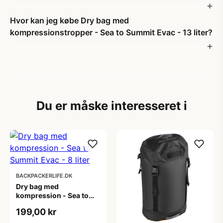
Hvor kan jeg købe Dry bag med
kompressionstropper - Sea to Summit Evac - 13 liter?
Du er måske interesseret i
BACKPACKERLIFE.DK
Dry bag med
kompression - Sea to
Summit Evac - 8 liter
199,00 kr