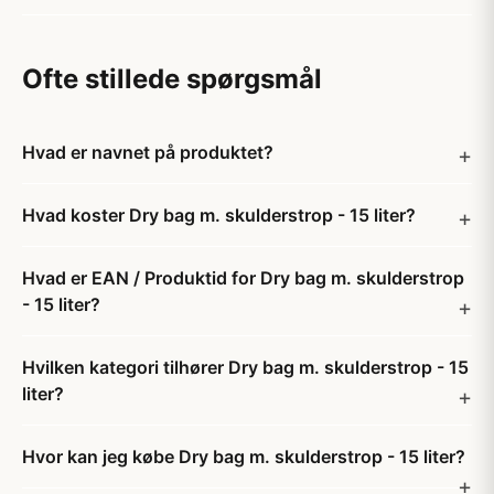
Ofte stillede spørgsmål
Hvad er navnet på produktet?
Hvad koster Dry bag m. skulderstrop - 15 liter?
Hvad er EAN / Produktid for Dry bag m. skulderstrop
- 15 liter?
Hvilken kategori tilhører Dry bag m. skulderstrop - 15
liter?
Hvor kan jeg købe Dry bag m. skulderstrop - 15 liter?