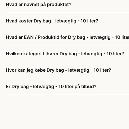
Hvad er navnet på produktet?
Hvad koster Dry bag - letvægtig - 10 liter?
Hvad er EAN / Produktid for Dry bag - letvægtig - 10 lite
Hvilken kategori tilhører Dry bag - letvægtig - 10 liter?
Hvor kan jeg købe Dry bag - letvægtig - 10 liter?
Er Dry bag - letvægtig - 10 liter på tilbud?