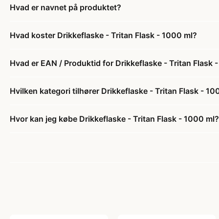
Hvad er navnet på produktet?
Hvad koster Drikkeflaske - Tritan Flask - 1000 ml?
Hvad er EAN / Produktid for Drikkeflaske - Tritan Flask 
Hvilken kategori tilhører Drikkeflaske - Tritan Flask - 1
Hvor kan jeg købe Drikkeflaske - Tritan Flask - 1000 ml?