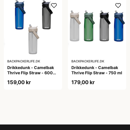
BACKPACKERLIFE.DK
BACKPACKERLIFE.DK
Drikkedunk - Camelbak
Drikkedunk - Camelbak
Thrive Flip Straw - 600
Thrive Flip Straw - 750 ml
ml
159,00 kr
179,00 kr