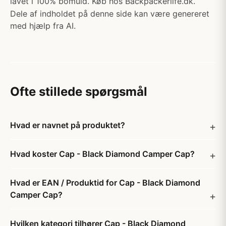
lavet i 100% bomuld. Køb hos Backpackerlife.dk.
Dele af indholdet på denne side kan være genereret
med hjælp fra AI.
Ofte stillede spørgsmål
Hvad er navnet på produktet?
Hvad koster Cap - Black Diamond Camper Cap?
Hvad er EAN / Produktid for Cap - Black Diamond
Camper Cap?
Hvilken kategori tilhører Cap - Black Diamond