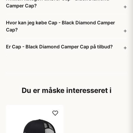
Camper Cap?
Hvor kan jeg købe Cap - Black Diamond Camper
Cap?
Er Cap - Black Diamond Camper Cap på tilbud?
Du er måske interesseret i