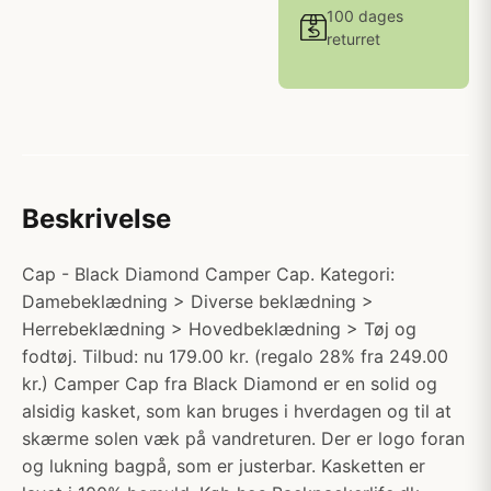
100 dages
returret
Beskrivelse
Cap - Black Diamond Camper Cap. Kategori:
Damebeklædning > Diverse beklædning >
Herrebeklædning > Hovedbeklædning > Tøj og
fodtøj. Tilbud: nu 179.00 kr. (regalo 28% fra 249.00
kr.) Camper Cap fra Black Diamond er en solid og
alsidig kasket, som kan bruges i hverdagen og til at
skærme solen væk på vandreturen. Der er logo foran
og lukning bagpå, som er justerbar. Kasketten er