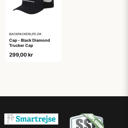
BACKPACKERLIFE.DK
Cap - Black Diamond
Trucker Cap
299,00 kr