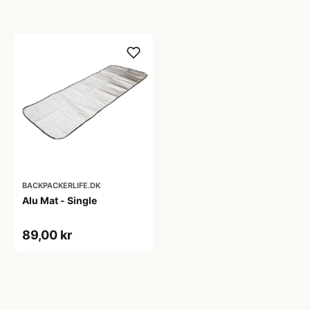
BACKPACKERLIFE.DK
Alu Mat - Single
89,00 kr