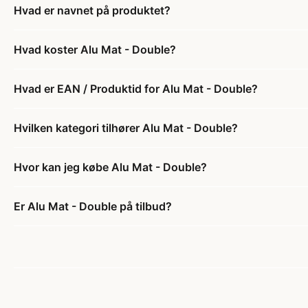
Hvad er navnet på produktet?
Hvad koster Alu Mat - Double?
Hvad er EAN / Produktid for Alu Mat - Double?
Hvilken kategori tilhører Alu Mat - Double?
Hvor kan jeg købe Alu Mat - Double?
Er Alu Mat - Double på tilbud?