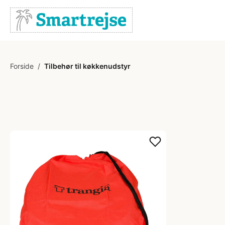
Forside
/
Tilbehør til køkkenudstyr