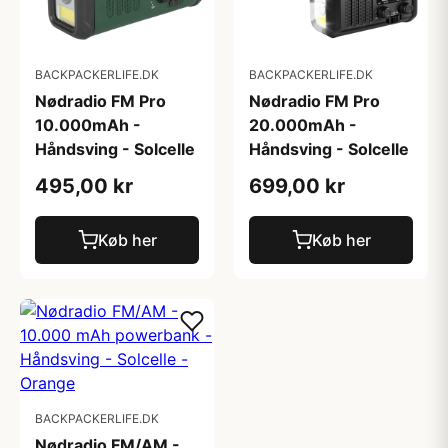
BACKPACKERLIFE.DK
BACKPACKERLIFE.DK
Nødradio FM Pro
Nødradio FM Pro
10.000mAh -
20.000mAh -
Håndsving - Solcelle
Håndsving - Solcelle
495,00 kr
699,00 kr
Køb her
Køb her
BACKPACKERLIFE.DK
Nødradio FM/AM -